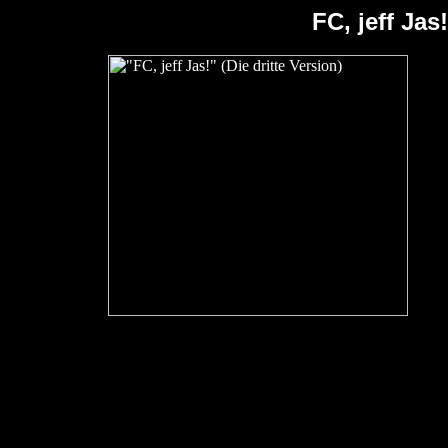
FC, jeff Jas!