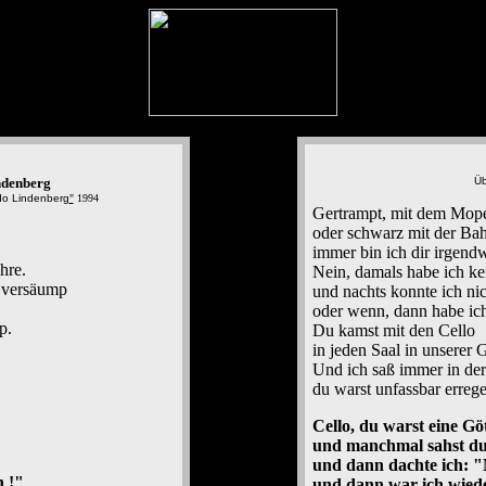
ndenberg
Üb
do Lindenberg
"
1994
Gertrampt, mit dem Mop
oder schwarz mit der Ba
immer bin ich dir irgendw
hre.
Nein, damals habe ich ke
r versäump
und nachts konnte ich nic
oder wenn, dann habe ich
p.
Du kamst mit den Cello
in jeden Saal in unserer
Und ich saß immer in der
du warst unfassbar erreg
Cello, du warst eine Gö
und manchmal sahst du
und dann dachte ich: 
n !"
und dann war ich wieder