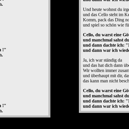
h.
Und heute wohnst du ir
und das Cello steht im Ke
Komm, pack das Ding n
und spiel so schön wie f
Cello, du warst eine Gö
und manchmal sahst du
und dann dachte ich: 
n !"
und dann war ich wieder
h.
Ja, ich war ständig da
und das hat dich dann üb
Wir wollten immer zusa
und überhaupt mit dir, da
das kann man nicht besc
Cello, du warst eine Gö
und manchmal sahst du
und dann dachte ich: 
n !"
und dann war ich wieder
h.