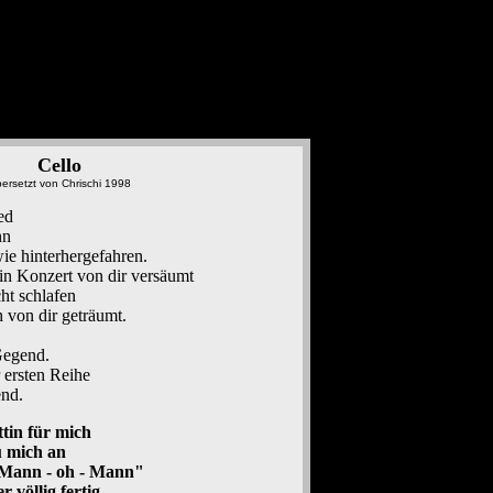
Cello
ersetzt von Chrischi 1998
ed
hn
ie hinterhergefahren.
in Konzert von dir versäumt
ht schlafen
 von dir geträumt.
 Gegend.
 ersten Reihe
end.
ttin für mich
 mich an
"Mann - oh - Mann"
 völlig fertig