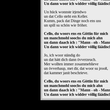
Un dann woor ich widder völlig fäädisc
Un hück wonnste irjendwo
un dat Cello steht em Keller.
Kumm, pack dat Dinge noch ens uss
un spill su schön wie fröher.
Cello, du woors ens en Göttin für mich
un manchmohl soochs du mich ahn
un dann daach ich : "Mann - oh - Man
Un dann woor ich widder völlig fäädisc
Jo, ich woor ständig do
un dat hätt dich dann övverzeuch.
Mer wollten immer zosammeblieve
un övverhaup, met dir, dat woor su jrooß,
dat kammer janit beschrieve.
Cello, du woors ens en Göttin für mich
un manchmohl soochs du mich ahn
un dann daach ich : "Mann - oh - Man
Un dann woor ich widder völlig fäädisc