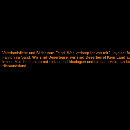
Vaterlandsliebe und Bilder vom Feind. Was verlangt Ihr von mir? Loyalität 
Fänrich im Sand.
Wir sind Deserteure, wir sind Deserteure! Kein Land a
keinen Mut. Ich schlafe mit eintausend Ideologien und bin darin Held. Ich 
Niemandsland.