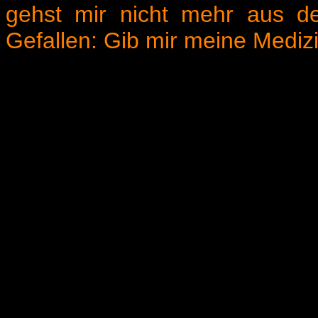
gehst mir nicht mehr aus d
Gefallen: Gib mir meine Medizi