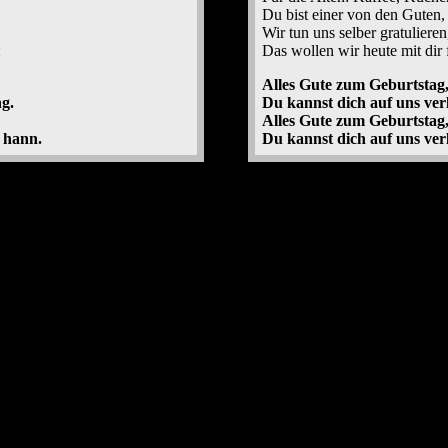
Du bist einer von den Guten, 
Wir tun uns selber gratulieren
:
Das wollen wir heute mit dir f
Alles Gute zum Geburtstag,
g.
Du kannst dich auf uns verl
Alles Gute zum Geburtstag,
h hann.
Du kannst dich auf uns ver