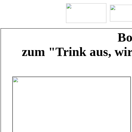
Bo
zum "Trink aus, wi