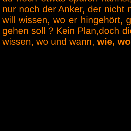
nur noch der Anker, der nicht 
will wissen, wo er hingehört, 
gehen soll ? Kein Plan,doch die 
wissen, wo und wann,
wie, w