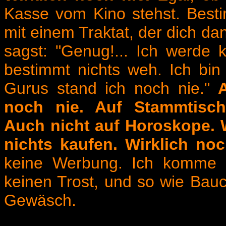
Kasse vom Kino stehst. Best
mit einem Traktat, der dich d
sagst: "Genug!... Ich werde k
bestimmt nichts weh. Ich bin
Gurus stand ich noch nie."
noch nie. Auf Stammtisch
Auch nicht auf Horoskope. W
nichts kaufen. Wirklich no
keine Werbung. Ich komme kl
keinen Trost, und so wie Bauc
Gewäsch.