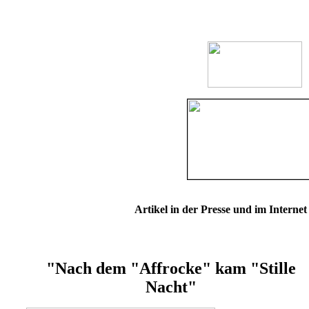
Artikel in der Presse und im Internet
"Nach dem "Affrocke" kam "Stille
Nacht"