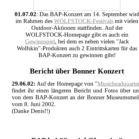
01.07.02
: Das BAP-Konzert am 14. September wir
im Rahmen des
WOLFSTOCK-Festivals
mit vielen
Outdoor-Aktionen stattfinden. Auf der
WOLFSTOCK-Homepage gibt es auch ein
Gewinnspiel
, bei dem es neben vielen "Jack
Wolfskin"-Produkten auch 2 Eintrittskarten für das
BAP-Konzert zu gewinnen gibt!
Bericht über Bonner Konzert
29.06.02:
Auf der Homepage von "
Musicheadquarte
findet ihr einen längeren Bericht und Fotos über u
von dem BAP-Konzert an der Bonner Museumsmei
vom 8. Juni 2002.
(Danke Denis!!)